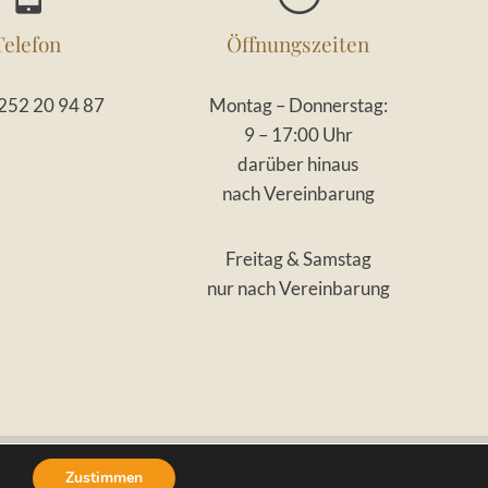
Telefon
Öffnungszeiten
252 20 94 87
Montag – Donnerstag:
9 – 17:00 Uhr
darüber hinaus
nach Vereinbarung
Freitag & Samstag
nur nach Vereinbarung
Zustimmen