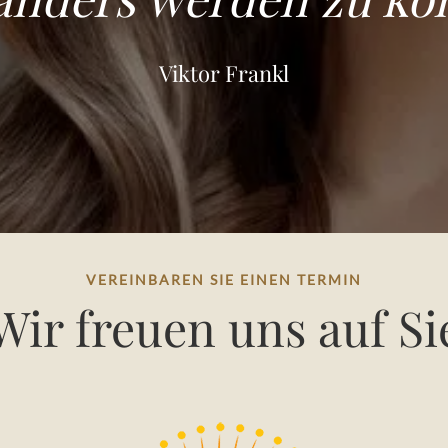
Viktor Frankl
VEREINBAREN SIE EINEN TERMIN
Wir freuen uns auf Si