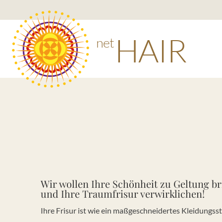
HAIR
net
Wir wollen Ihre Schönheit zu Geltung b
und Ihre Traumfrisur verwirklichen!
Ihre Frisur ist wie ein maßgeschneidertes Kleidungsst